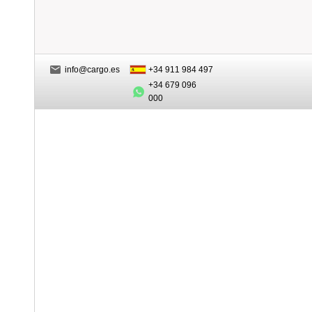
info@cargo.es
+34 911 984 497
+34 679 096
000