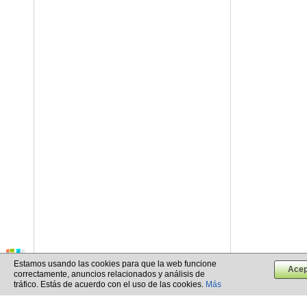
Estamos usando las cookies para que la web funcione
correctamente, anuncios relacionados y análisis de
tráfico. Estás de acuerdo con el uso de las cookies.
Más