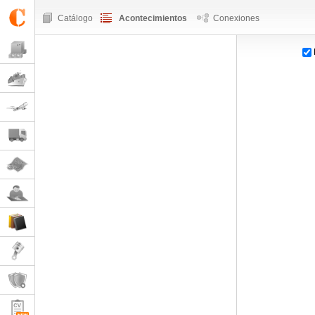
Catálogo
Acontecimientos
Conexiones